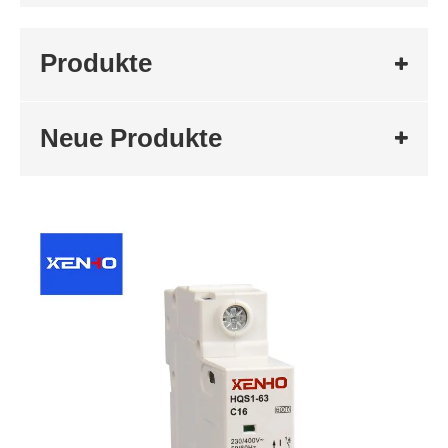
Produkte
Neue Produkte