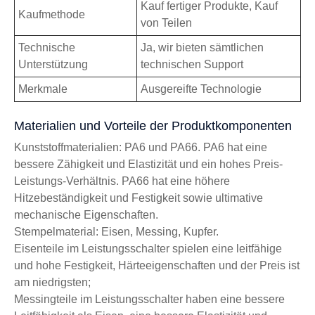
Kauf fertiger Produkte, Kauf
Kaufmethode
von Teilen
Technische
Ja, wir bieten sämtlichen
Unterstützung
technischen Support
Merkmale
Ausgereifte Technologie
Materialien und Vorteile der Produktkomponenten
Kunststoffmaterialien: PA6 und PA66. PA6 hat eine
bessere Zähigkeit und Elastizität und ein hohes Preis-
Leistungs-Verhältnis. PA66 hat eine höhere
Hitzebeständigkeit und Festigkeit sowie ultimative
mechanische Eigenschaften.
Stempelmaterial: Eisen, Messing, Kupfer.
Eisenteile im Leistungsschalter spielen eine leitfähige
und hohe Festigkeit, Härteeigenschaften und der Preis ist
am niedrigsten;
Messingteile im Leistungsschalter haben eine bessere