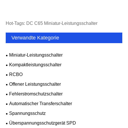
Hot-Tags: DC C65 Miniatur-Leistungsschalter
Verwandte Kategorie
Miniatur-Leistungsschalter
Kompaktleistungsschalter
RCBO
Offener Leistungsschalter
Fehlerstromschutzschalter
Automatischer Transferschalter
Spannungsschutz
Überspannungsschutzgerät SPD