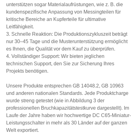
unterstützen sogar Materialaufrüstungen, wie z. B. die
kundenspezifische Anpassung von Messingteilen für
kritische Bereiche an Kupferteile für ultimative
Leitfähigkeit.
3. Schnelle Reaktion: Die Produktionszykluszeit beträgt
nur 30–45 Tage und die Musterunterstützung ermöglicht
es Ihnen, die Qualität vor dem Kauf zu überprüfen.
4. Vollständiger Support: Wir bieten jeglichen
technischen Support, den Sie zur Sicherung Ihres
Projekts benötigen.
Unsere Produkte entsprechen GB 14048.2, GB 10963
und anderen nationalen Standards. Jede Produktcharge
wurde streng getestet (wie in Abbildung 3 der
professionellen Bruchkapazitätstestkurve dargestellt). Im
Laufe der Jahre haben wir hochwertige DC C65-Miniatur-
Leistungsschalter in mehr als 30 Länder auf der ganzen
Welt exportiert.