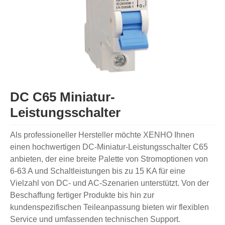
DC C65 Miniatur-
Leistungsschalter
Als professioneller Hersteller möchte XENHO Ihnen
einen hochwertigen DC-Miniatur-Leistungsschalter C65
anbieten, der eine breite Palette von Stromoptionen von
6-63 A und Schaltleistungen bis zu 15 KA für eine
Vielzahl von DC- und AC-Szenarien unterstützt. Von der
Beschaffung fertiger Produkte bis hin zur
kundenspezifischen Teileanpassung bieten wir flexiblen
Service und umfassenden technischen Support.