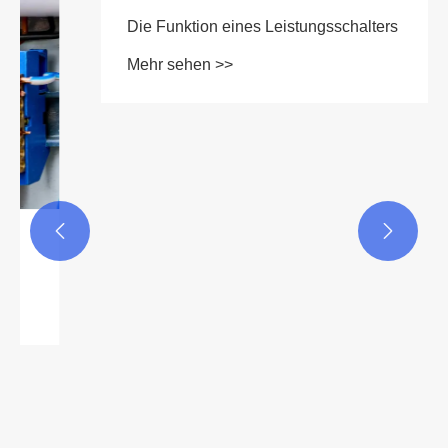


Die Funktion eines Leistungsschalters
Mehr sehen >>