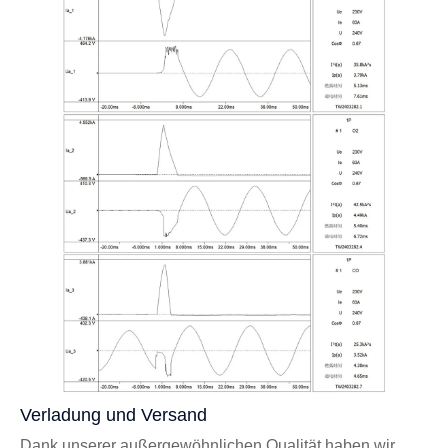
Verladung und Versand
Dank unserer außergewöhnlichen Qualität haben wir