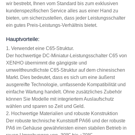
wir bestrebt, Ihnen vom Standard bis zum exklusiven
kundenspezifischen Service alles aus einer Hand zu
bieten, um sicherzustellen, dass jeder Leistungsschalter
ein gutes Preis-Leistungs-Verhältnis bietet.
Hauptvorteile:
1. Verwendet eine C65-Struktur.
Der hochwertige DC-Miniatur-Leistungsschalter C65 von
XENHO übernimmt die gängigste und
umweltfreundlichste C65-Struktur auf dem chinesischen
Markt. Dies bedeutet, dass es sich um eine äußerst
ausgereifte Technologie, umfassende Kompatibilität und
einfache Wartung handelt. Ohne zusätzliches Zubehör
können Sie Modelle mit integriertem Auslaufschutz
wählen und sparen so Zeit und Geld.
2. Hochwertige Materialien und robuste Konstruktion
Der robuste technische Kunststoff PA66 und der robuste
PA6 im Gehäuse gewährleisten einen stabilen Betrieb in