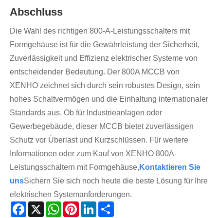
Abschluss
Die Wahl des richtigen 800-A-Leistungsschalters mit
Formgehäuse ist für die Gewährleistung der Sicherheit,
Zuverlässigkeit und Effizienz elektrischer Systeme von
entscheidender Bedeutung. Der 800A MCCB von
XENHO zeichnet sich durch sein robustes Design, sein
hohes Schaltvermögen und die Einhaltung internationaler
Standards aus. Ob für Industrieanlagen oder
Gewerbegebäude, dieser MCCB bietet zuverlässigen
Schutz vor Überlast und Kurzschlüssen. Für weitere
Informationen oder zum Kauf von XENHO 800A-
Leistungsschaltern mit Formgehäuse,
Kontaktieren Sie
uns
Sichern Sie sich noch heute die beste Lösung für Ihre
elektrischen Systemanforderungen.
Facebook
X
WhatsApp
Pinterest
LinkedIn
Share