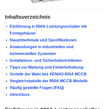
Inhaltsverzeichnis
Einführung in 800A-Leistungsschalter mit
Formgehäuse
Hauptmerkmale und Spezifikationen
Anwendungen in industriellen und
kommerziellen Systemen
Installations- und Sicherheitsrichtlinien
Tipps zur Wartung und Fehlerbehebung
Vorteile der Wahl des XENHO 800A MCCB
Vergleichstabelle der 800A-MCCB-Modelle
Häufig gestellte Fragen (FAQ)
Abschluss