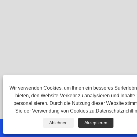
Wir verwenden Cookies, um Ihnen ein besseres Surferlebn
bieten, den Website-Verkehr zu analysieren und Inhalte
personalisieren. Durch die Nutzung dieser Website stim
Sie der Verwendung von Cookies zu.
Datenschutzrichtli
Ablehnen
Akzeptieren


