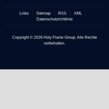
Links
Sitemap
RSS
XML
Datenschutzrichtlinie
Copyright © 2026 Holy Flame Group. Alle Rechte
vorbehalten.