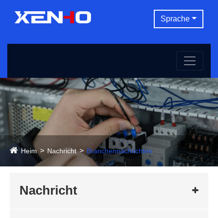
Sprache
Heim
Nachricht
Branchennachrichten
Nachricht