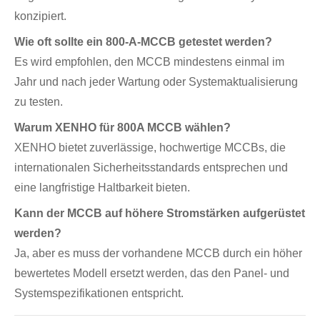
konzipiert.
Wie oft sollte ein 800-A-MCCB getestet werden?
Es wird empfohlen, den MCCB mindestens einmal im
Jahr und nach jeder Wartung oder Systemaktualisierung
zu testen.
Warum XENHO für 800A MCCB wählen?
XENHO bietet zuverlässige, hochwertige MCCBs, die
internationalen Sicherheitsstandards entsprechen und
eine langfristige Haltbarkeit bieten.
Kann der MCCB auf höhere Stromstärken aufgerüstet
werden?
Ja, aber es muss der vorhandene MCCB durch ein höher
bewertetes Modell ersetzt werden, das den Panel- und
Systemspezifikationen entspricht.