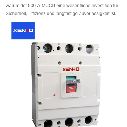
warum der 800-A-MCCB eine wesentliche Investition für
Sicherheit, Effizienz und langfristige Zuverlässigkeit ist.