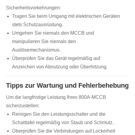
Sicherheitsvorkehrungen:
Tragen Sie beim Umgang mit elektrischen Geräten
stets Schutzausrüstung.
Umgehen Sie niemals den MCCB und
manipulieren Sie niemals den
Auslösemechanismus.
Überprüfen Sie das Gerät regelmäßig auf
Anzeichen von Abnutzung oder Überhitzung.
Tipps zur Wartung und Fehlerbehebung
Um die langfristige Leistung Ihres 800A-MCCB
sicherzustellen:
Reinigen Sie den Leistungsschalter und die
Schalttafel regelmäßig von Staub und Schmutz.
Überprüfen Sie die Verbindungen auf Lockerheit