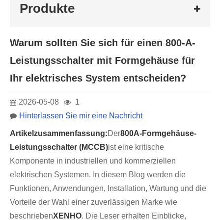
Produkte
Warum sollten Sie sich für einen 800-A-
Leistungsschalter mit Formgehäuse für
Ihr elektrisches System entscheiden?
2026-05-08
1
Hinterlassen Sie mir eine Nachricht
Artikelzusammenfassung:
Der
800A-Formgehäuse-
Leistungsschalter (MCCB)
ist eine kritische
Komponente in industriellen und kommerziellen
elektrischen Systemen. In diesem Blog werden die
Funktionen, Anwendungen, Installation, Wartung und die
Vorteile der Wahl einer zuverlässigen Marke wie
beschrieben
XENHO
. Die Leser erhalten Einblicke,