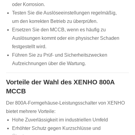
oder Korrosion.
Testen Sie die Auslöseeinstellungen regelmäßig,
um den korrekten Betrieb zu überprüfen.
Ersetzen Sie den MCCB, wenn es häufig zu
Auslösungen kommt oder ein physischer Schaden
festgestellt wird.
Führen Sie zu Prüf- und Sicherheitszwecken
Aufzeichnungen über die Wartung.
Vorteile der Wahl des XENHO 800A
MCCB
Der 800A-Formgehäuse-Leistungsschalter von XENHO
bietet mehrere Vorteile:
Hohe Zuverlässigkeit im industriellen Umfeld
Erhöhter Schutz gegen Kurzschlüsse und