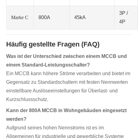
3P /
Marke C
800A
45kA
4P
Häufig gestellte Fragen (FAQ)
Was ist der Unterschied zwischen einem MCCB und
einem Standard-Leistungsschalter?
Ein MCCB kann höhere Ströme verarbeiten und bietet im
Gegensatz zu Standardschaltern mit festen Nennwerten
einstellbare Auslöseeinstellungen für Überlast- und
Kurzschlussschutz.
Kann der 800A MCCB in Wohngebäuden eingesetzt
werden?
Aufgrund seines hohen Nennstroms ist es im
Allgemeinen für industrielle und gewerbliche Systeme