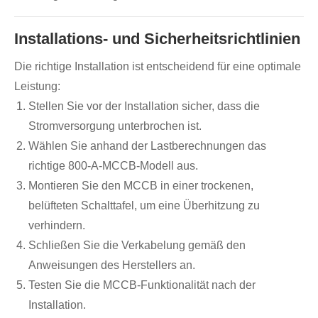
Installations- und Sicherheitsrichtlinien
Die richtige Installation ist entscheidend für eine optimale
Leistung:
Stellen Sie vor der Installation sicher, dass die
Stromversorgung unterbrochen ist.
Wählen Sie anhand der Lastberechnungen das
richtige 800-A-MCCB-Modell aus.
Montieren Sie den MCCB in einer trockenen,
belüfteten Schalttafel, um eine Überhitzung zu
verhindern.
Schließen Sie die Verkabelung gemäß den
Anweisungen des Herstellers an.
Testen Sie die MCCB-Funktionalität nach der
Installation.