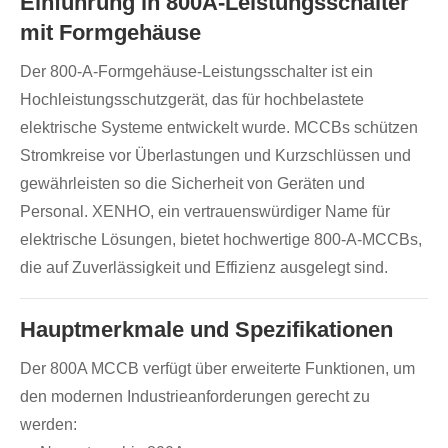
Einführung in 800A-Leistungsschalter
mit Formgehäuse
Der 800-A-Formgehäuse-Leistungsschalter ist ein
Hochleistungsschutzgerät, das für hochbelastete
elektrische Systeme entwickelt wurde. MCCBs schützen
Stromkreise vor Überlastungen und Kurzschlüssen und
gewährleisten so die Sicherheit von Geräten und
Personal. XENHO, ein vertrauenswürdiger Name für
elektrische Lösungen, bietet hochwertige 800-A-MCCBs,
die auf Zuverlässigkeit und Effizienz ausgelegt sind.
Hauptmerkmale und Spezifikationen
Der 800A MCCB verfügt über erweiterte Funktionen, um
den modernen Industrieanforderungen gerecht zu
werden: