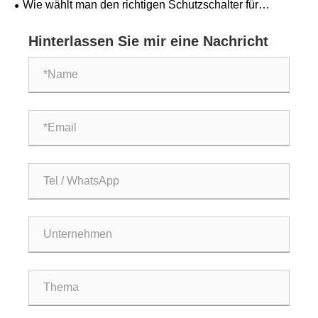
Wie wählt man den richtigen Schutzschalter für
Kurzschluss- und Überlastschutz aus?
Hinterlassen Sie mir eine Nachricht