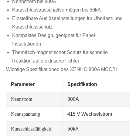
Nennstrom bis 800A
Kurzschlussausschaltvermögen bis 50kA
Einstellbare Auslöseeinstellungen für Überlast- und
Kurzschlussschutz
Kompaktes Design, geeignet für Panel-
Installationen
Thermisch-magnetischer Schutz für schnelle
Reaktion auf elektrische Fehler
Wichtige Spezifikationen des XENHO 800A MCCB:
Parameter
Spezifikation
Nennstrom
800A
Nennspannung
415 V Wechselstrom
Kurzschlussfähigkeit
50kA