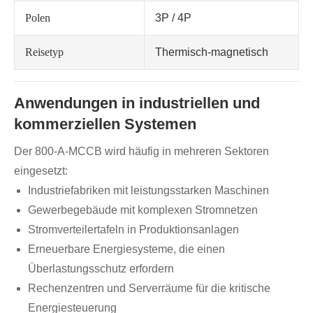
Polen
3P / 4P
Reisetyp
Thermisch-magnetisch
Anwendungen in industriellen und
kommerziellen Systemen
Der 800-A-MCCB wird häufig in mehreren Sektoren
eingesetzt:
Industriefabriken mit leistungsstarken Maschinen
Gewerbegebäude mit komplexen Stromnetzen
Stromverteilertafeln in Produktionsanlagen
Erneuerbare Energiesysteme, die einen
Überlastungsschutz erfordern
Rechenzentren und Serverräume für die kritische
Energiesteuerung