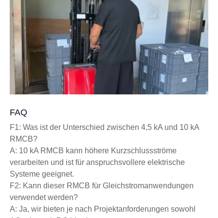
FAQ
F1: Was ist der Unterschied zwischen 4,5 kA und 10 kA
RMCB?
A: 10 kA RMCB kann höhere Kurzschlussströme
verarbeiten und ist für anspruchsvollere elektrische
Systeme geeignet.
F2: Kann dieser RMCB für Gleichstromanwendungen
verwendet werden?
A: Ja, wir bieten je nach Projektanforderungen sowohl