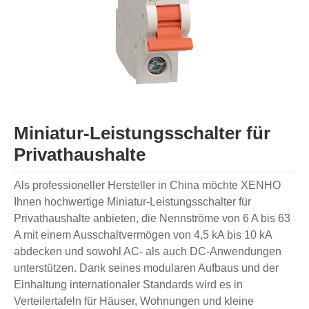
Miniatur-Leistungsschalter für
Privathaushalte
Als professioneller Hersteller in China möchte XENHO
Ihnen hochwertige Miniatur-Leistungsschalter für
Privathaushalte anbieten, die Nennströme von 6 A bis 63
A mit einem Ausschaltvermögen von 4,5 kA bis 10 kA
abdecken und sowohl AC- als auch DC-Anwendungen
unterstützen. Dank seines modularen Aufbaus und der
Einhaltung internationaler Standards wird es in
Verteilertafeln für Häuser, Wohnungen und kleine