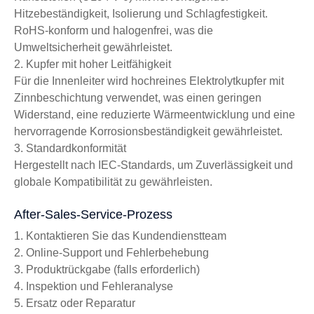
Hitzebeständigkeit, Isolierung und Schlagfestigkeit.
RoHS-konform und halogenfrei, was die
Umweltsicherheit gewährleistet.
2. Kupfer mit hoher Leitfähigkeit
Für die Innenleiter wird hochreines Elektrolytkupfer mit
Zinnbeschichtung verwendet, was einen geringen
Widerstand, eine reduzierte Wärmeentwicklung und eine
hervorragende Korrosionsbeständigkeit gewährleistet.
3. Standardkonformität
Hergestellt nach IEC-Standards, um Zuverlässigkeit und
globale Kompatibilität zu gewährleisten.
After-Sales-Service-Prozess
1. Kontaktieren Sie das Kundendienstteam
2. Online-Support und Fehlerbehebung
3. Produktrückgabe (falls erforderlich)
4. Inspektion und Fehleranalyse
5. Ersatz oder Reparatur