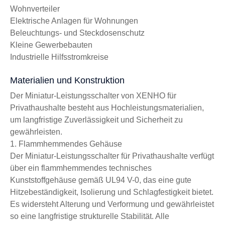
Wohnverteiler
Elektrische Anlagen für Wohnungen
Beleuchtungs- und Steckdosenschutz
Kleine Gewerbebauten
Industrielle Hilfsstromkreise
Materialien und Konstruktion
Der Miniatur-Leistungsschalter von XENHO für
Privathaushalte besteht aus Hochleistungsmaterialien,
um langfristige Zuverlässigkeit und Sicherheit zu
gewährleisten.
1. Flammhemmendes Gehäuse
Der Miniatur-Leistungsschalter für Privathaushalte verfügt
über ein flammhemmendes technisches
Kunststoffgehäuse gemäß UL94 V-0, das eine gute
Hitzebeständigkeit, Isolierung und Schlagfestigkeit bietet.
Es widersteht Alterung und Verformung und gewährleistet
so eine langfristige strukturelle Stabilität. Alle