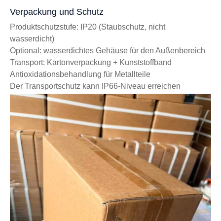
Verpackung und Schutz
Produktschutzstufe: IP20 (Staubschutz, nicht
wasserdicht)
Optional: wasserdichtes Gehäuse für den Außenbereich
Transport: Kartonverpackung + Kunststoffband
Antioxidationsbehandlung für Metallteile
Der Transportschutz kann IP66-Niveau erreichen