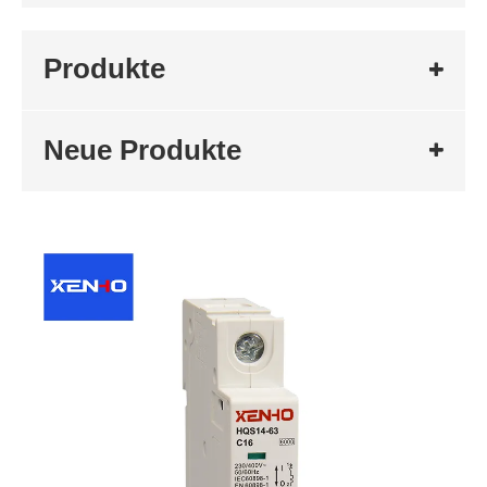
Produkte
Neue Produkte