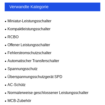
Verwandte Kategorie
Miniatur-Leistungsschalter
Kompaktleistungsschalter
RCBO
Offener Leistungsschalter
Fehlerstromschutzschalter
Automatischer Transferschalter
Spannungsschutz
Überspannungsschutzgerät SPD
AC-Schütz
Normalerweise geschlossener Leistungsschalter
MCB-Zubehör