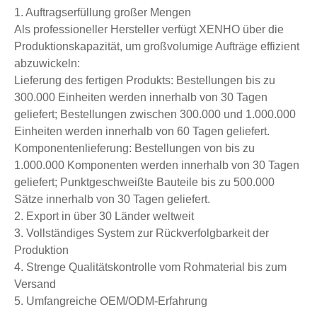
1. Auftragserfüllung großer Mengen
Als professioneller Hersteller verfügt XENHO über die
Produktionskapazität, um großvolumige Aufträge effizient
abzuwickeln:
Lieferung des fertigen Produkts: Bestellungen bis zu
300.000 Einheiten werden innerhalb von 30 Tagen
geliefert; Bestellungen zwischen 300.000 und 1.000.000
Einheiten werden innerhalb von 60 Tagen geliefert.
Komponentenlieferung: Bestellungen von bis zu
1.000.000 Komponenten werden innerhalb von 30 Tagen
geliefert; Punktgeschweißte Bauteile bis zu 500.000
Sätze innerhalb von 30 Tagen geliefert.
2. Export in über 30 Länder weltweit
3. Vollständiges System zur Rückverfolgbarkeit der
Produktion
4. Strenge Qualitätskontrolle vom Rohmaterial bis zum
Versand
5. Umfangreiche OEM/ODM-Erfahrung