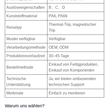
Auslöseeigenschaften
B、C、D
Kunststoffmaterial
PA6, PA66
Thermal-Trip, magnetischer
Reisetyp
Trip
Muster verfügbar
Verfügbar
Verarbeitungsmethode
OEM, ODM
Produktionsvorlaufzeit
30–45 Tage
Einkauf von Fertigprodukten,
Bestellmethode
Einkauf von Komponenten
Technische
Ja, wir bieten umfassenden
Unterstützung
technischen Support
Merkmale
Einfach zu montieren
Warum uns wählen?