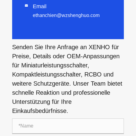
Email

ethanchien@wzshenghuo.com
Senden Sie Ihre Anfrage an XENHO für
Preise, Details oder OEM-Anpassungen
für Miniaturleistungsschalter,
Kompaktleistungsschalter, RCBO und
weitere Schutzgeräte. Unser Team bietet
schnelle Reaktion und professionelle
Unterstützung für Ihre
Einkaufsbedürfnisse.